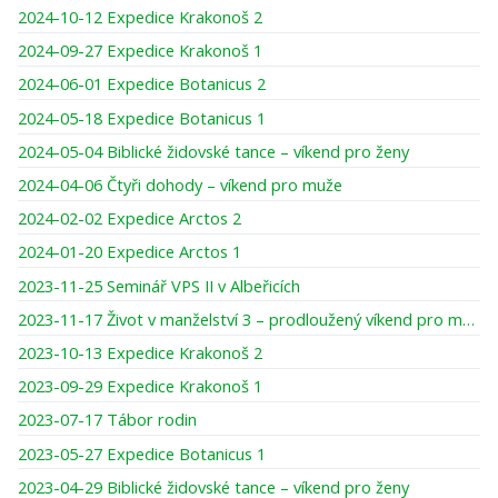
2024-10-12 Expedice Krakonoš 2
2024-09-27 Expedice Krakonoš 1
2024-06-01 Expedice Botanicus 2
2024-05-18 Expedice Botanicus 1
2024-05-04 Biblické židovské tance – víkend pro ženy
2024-04-06 Čtyři dohody – víkend pro muže
2024-02-02 Expedice Arctos 2
2024-01-20 Expedice Arctos 1
2023-11-25 Seminář VPS II v Albeřicích
2023-11-17 Život v manželství 3 – prodloužený víkend pro muže
2023-10-13 Expedice Krakonoš 2
2023-09-29 Expedice Krakonoš 1
2023-07-17 Tábor rodin
2023-05-27 Expedice Botanicus 1
2023-04-29 Biblické židovské tance – víkend pro ženy