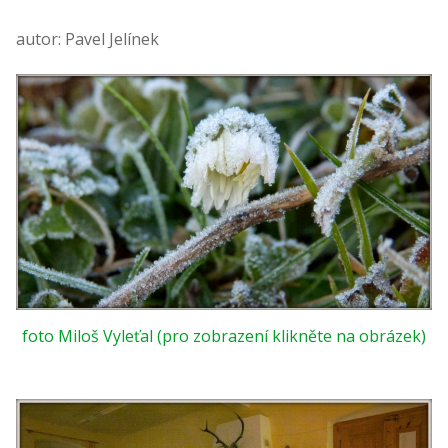
autor: Pavel Jelínek
foto Miloš Vyleťal (pro zobrazení klikněte na obrázek)