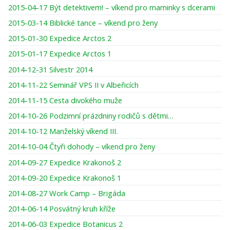
2015-04-17 Být detektivem! – víkend pro maminky s dcerami
2015-03-14 Biblické tance – víkend pro ženy
2015-01-30 Expedice Arctos 2
2015-01-17 Expedice Arctos 1
2014-12-31 Silvestr 2014
2014-11-22 Seminář VPS II v Albeřicích
2014-11-15 Cesta divokého muže
2014-10-26 Podzimní prázdniny rodičů s dětmi…
2014-10-12 Manželský víkend III.
2014-10-04 Čtyři dohody – víkend pro ženy
2014-09-27 Expedice Krakonoš 2
2014-09-20 Expedice Krakonoš 1
2014-08-27 Work Camp – Brigáda
2014-06-14 Posvátný kruh kříže
2014-06-03 Expedice Botanicus 2