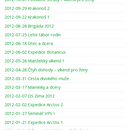
2012-09-29 Krakonoš 2
2012-09-22 Krakonoš 1
2012-08-28 Brigáda 2012
2012-07-25 Letní tábor rodin
2012-06-18 Otec a dcera
2012-06-02 Expedice Botanicus
2012-05-26 Manželský víkend 1
2012-04-28 Čtyři dohody – víkend pro ženy
2012-03-31 Cesta divokého muže
2012-03-17 Maminky a dcery
2012-02-07 DS Zima 2012
2012-02-02 Expedice Arctos 2
2012-01-27 Seminář VPS I
2012-01-21 Expedice Arctos 1