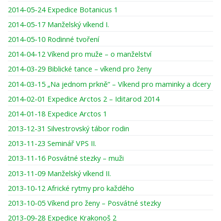
2014-05-24 Expedice Botanicus 1
2014-05-17 Manželský víkend I.
2014-05-10 Rodinné tvoření
2014-04-12 Víkend pro muže – o manželství
2014-03-29 Biblické tance – víkend pro ženy
2014-03-15 „Na jednom prkně“ – Víkend pro maminky a dcery
2014-02-01 Expedice Arctos 2 – Iditarod 2014
2014-01-18 Expedice Arctos 1
2013-12-31 Silvestrovský tábor rodin
2013-11-23 Seminář VPS II.
2013-11-16 Posvátné stezky – muži
2013-11-09 Manželský víkend II.
2013-10-12 Africké rytmy pro každého
2013-10-05 Víkend pro ženy – Posvátné stezky
2013-09-28 Expedice Krakonoš 2