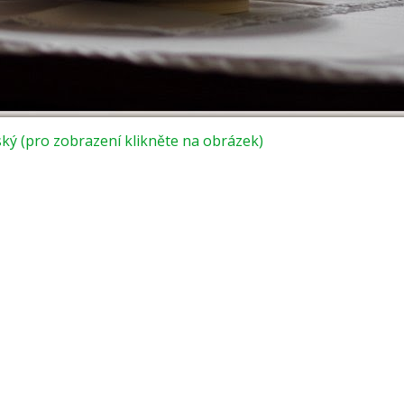
ký (pro zobrazení klikněte na obrázek)