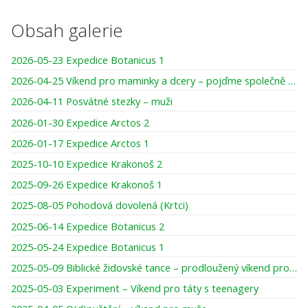
Obsah galerie
2026-05-23 Expedice Botanicus 1
2026-04-25 Víkend pro maminky a dcery – pojďme společně tvořit, smát se, darovat si čas
2026-04-11 Posvátné stezky – muži
2026-01-30 Expedice Arctos 2
2026-01-17 Expedice Arctos 1
2025-10-10 Expedice Krakonoš 2
2025-09-26 Expedice Krakonoš 1
2025-08-05 Pohodová dovolená (Krtci)
2025-06-14 Expedice Botanicus 2
2025-05-24 Expedice Botanicus 1
2025-05-09 Biblické židovské tance – prodloužený víkend pro ženy
2025-05-03 Experiment – Víkend pro táty s teenagery