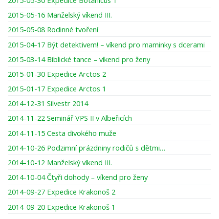
2015-05-16 Manželský víkend III.
2015-05-08 Rodinné tvoření
2015-04-17 Být detektivem! – víkend pro maminky s dcerami
2015-03-14 Biblické tance – víkend pro ženy
2015-01-30 Expedice Arctos 2
2015-01-17 Expedice Arctos 1
2014-12-31 Silvestr 2014
2014-11-22 Seminář VPS II v Albeřicích
2014-11-15 Cesta divokého muže
2014-10-26 Podzimní prázdniny rodičů s dětmi…
2014-10-12 Manželský víkend III.
2014-10-04 Čtyři dohody – víkend pro ženy
2014-09-27 Expedice Krakonoš 2
2014-09-20 Expedice Krakonoš 1