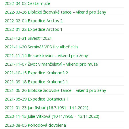
2022-04-02 Cesta muže
2022-03-26 Biblické židovské tance – víkend pro ženy
2022-02-04 Expedice Arctos 2
2022-01-22 Expedice Arctos 1
2021-12-31 Silvestr 2021
2021-11-20 Seminář VPS II v Albeřicích
2021-11-14 Respektování – víkend pro ženy
2021-11-07 Život v manželství – víkend pro muže
2021-10-15 Expedice Krakonoš 2
2021-09-18 Expedice Krakonoš 1
2021-06-26 Biblické židovské tance – víkend pro ženy
2021-05-29 Expedice Botanicus 1
2021-01-23 Jan Rybář (16.7.1931- 14.1.2021)
2020-11-13 Julie Vítková (10.11.1956 – 13.11.2020)
2020-08-05 Pohodová dovolená