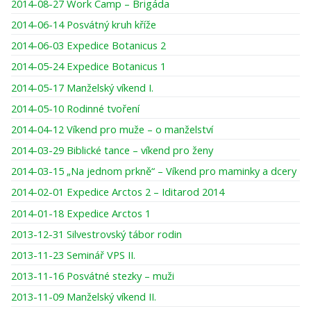
2014-08-27 Work Camp – Brigáda
2014-06-14 Posvátný kruh kříže
2014-06-03 Expedice Botanicus 2
2014-05-24 Expedice Botanicus 1
2014-05-17 Manželský víkend I.
2014-05-10 Rodinné tvoření
2014-04-12 Víkend pro muže – o manželství
2014-03-29 Biblické tance – víkend pro ženy
2014-03-15 „Na jednom prkně“ – Víkend pro maminky a dcery
2014-02-01 Expedice Arctos 2 – Iditarod 2014
2014-01-18 Expedice Arctos 1
2013-12-31 Silvestrovský tábor rodin
2013-11-23 Seminář VPS II.
2013-11-16 Posvátné stezky – muži
2013-11-09 Manželský víkend II.