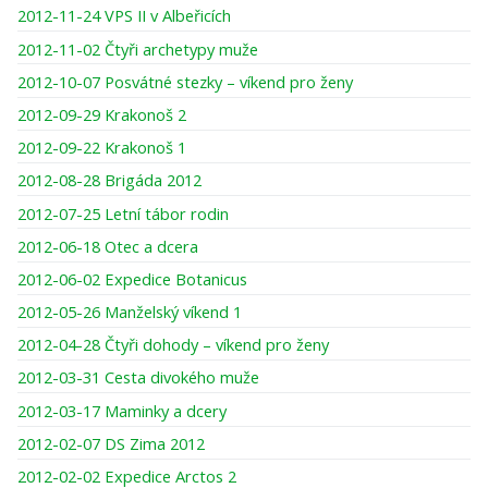
2012-11-24 VPS II v Albeřicích
2012-11-02 Čtyři archetypy muže
2012-10-07 Posvátné stezky – víkend pro ženy
2012-09-29 Krakonoš 2
2012-09-22 Krakonoš 1
2012-08-28 Brigáda 2012
2012-07-25 Letní tábor rodin
2012-06-18 Otec a dcera
2012-06-02 Expedice Botanicus
2012-05-26 Manželský víkend 1
2012-04-28 Čtyři dohody – víkend pro ženy
2012-03-31 Cesta divokého muže
2012-03-17 Maminky a dcery
2012-02-07 DS Zima 2012
2012-02-02 Expedice Arctos 2