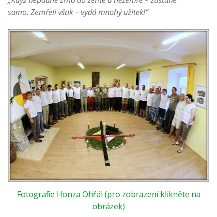
samo. Zemřeli však – vydá mnohý užitek!“
Fotografie Honza Ohřál (pro zobrazení klikněte na
obrázek)