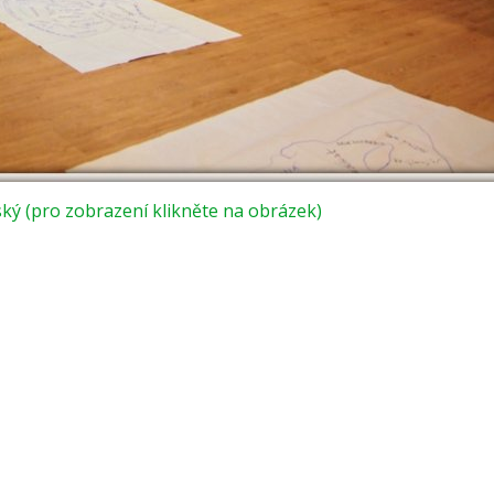
ký (pro zobrazení klikněte na obrázek)