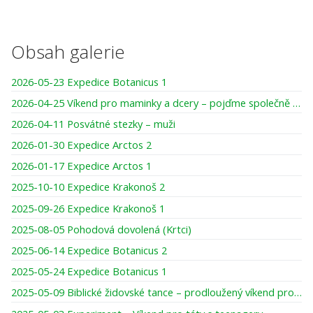
Obsah galerie
2026-05-23 Expedice Botanicus 1
2026-04-25 Víkend pro maminky a dcery – pojďme společně tvořit, smát se, darovat si čas
2026-04-11 Posvátné stezky – muži
2026-01-30 Expedice Arctos 2
2026-01-17 Expedice Arctos 1
2025-10-10 Expedice Krakonoš 2
2025-09-26 Expedice Krakonoš 1
2025-08-05 Pohodová dovolená (Krtci)
2025-06-14 Expedice Botanicus 2
2025-05-24 Expedice Botanicus 1
2025-05-09 Biblické židovské tance – prodloužený víkend pro ženy