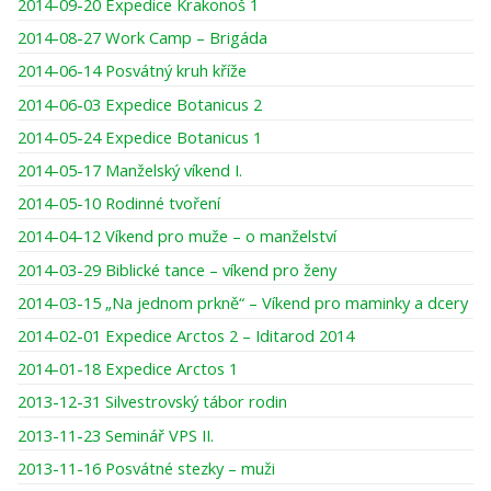
2014-09-20 Expedice Krakonoš 1
2014-08-27 Work Camp – Brigáda
2014-06-14 Posvátný kruh kříže
2014-06-03 Expedice Botanicus 2
2014-05-24 Expedice Botanicus 1
2014-05-17 Manželský víkend I.
2014-05-10 Rodinné tvoření
2014-04-12 Víkend pro muže – o manželství
2014-03-29 Biblické tance – víkend pro ženy
2014-03-15 „Na jednom prkně“ – Víkend pro maminky a dcery
2014-02-01 Expedice Arctos 2 – Iditarod 2014
2014-01-18 Expedice Arctos 1
2013-12-31 Silvestrovský tábor rodin
2013-11-23 Seminář VPS II.
2013-11-16 Posvátné stezky – muži