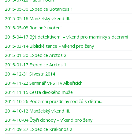
2015-05-30 Expedice Botanicus 1
2015-05-16 Manželský víkend III.
2015-05-08 Rodinné tvoření
2015-04-17 Být detektivem! – víkend pro maminky s dcerami
2015-03-14 Biblické tance – víkend pro ženy
2015-01-30 Expedice Arctos 2
2015-01-17 Expedice Arctos 1
2014-12-31 Silvestr 2014
2014-11-22 Seminář VPS II v Albeřicích
2014-11-15 Cesta divokého muže
2014-10-26 Podzimní prázdniny rodičů s dětmi…
2014-10-12 Manželský víkend III.
2014-10-04 Čtyři dohody – víkend pro ženy
2014-09-27 Expedice Krakonoš 2