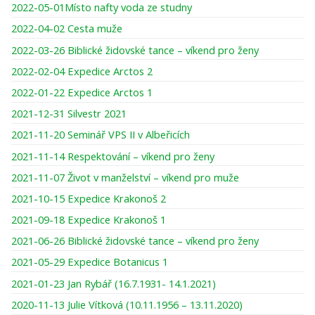
2022-05-01Místo nafty voda ze studny
2022-04-02 Cesta muže
2022-03-26 Biblické židovské tance – víkend pro ženy
2022-02-04 Expedice Arctos 2
2022-01-22 Expedice Arctos 1
2021-12-31 Silvestr 2021
2021-11-20 Seminář VPS II v Albeřicích
2021-11-14 Respektování – víkend pro ženy
2021-11-07 Život v manželství – víkend pro muže
2021-10-15 Expedice Krakonoš 2
2021-09-18 Expedice Krakonoš 1
2021-06-26 Biblické židovské tance – víkend pro ženy
2021-05-29 Expedice Botanicus 1
2021-01-23 Jan Rybář (16.7.1931- 14.1.2021)
2020-11-13 Julie Vítková (10.11.1956 – 13.11.2020)