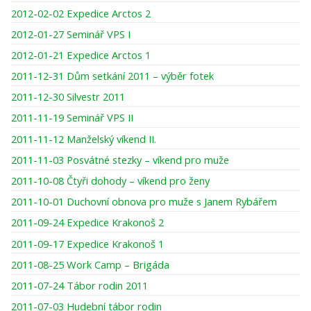
2012-02-02 Expedice Arctos 2
2012-01-27 Seminář VPS I
2012-01-21 Expedice Arctos 1
2011-12-31 Dům setkání 2011 – výběr fotek
2011-12-30 Silvestr 2011
2011-11-19 Seminář VPS II
2011-11-12 Manželský víkend II.
2011-11-03 Posvátné stezky – víkend pro muže
2011-10-08 Čtyři dohody – víkend pro ženy
2011-10-01 Duchovní obnova pro muže s Janem Rybářem
2011-09-24 Expedice Krakonoš 2
2011-09-17 Expedice Krakonoš 1
2011-08-25 Work Camp – Brigáda
2011-07-24 Tábor rodin 2011
2011-07-03 Hudební tábor rodin