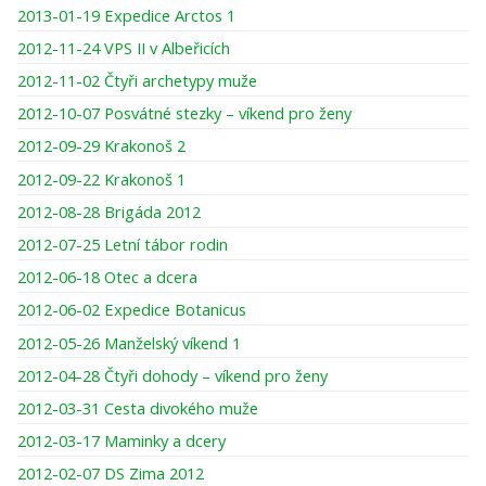
2013-01-19 Expedice Arctos 1
2012-11-24 VPS II v Albeřicích
2012-11-02 Čtyři archetypy muže
2012-10-07 Posvátné stezky – víkend pro ženy
2012-09-29 Krakonoš 2
2012-09-22 Krakonoš 1
2012-08-28 Brigáda 2012
2012-07-25 Letní tábor rodin
2012-06-18 Otec a dcera
2012-06-02 Expedice Botanicus
2012-05-26 Manželský víkend 1
2012-04-28 Čtyři dohody – víkend pro ženy
2012-03-31 Cesta divokého muže
2012-03-17 Maminky a dcery
2012-02-07 DS Zima 2012