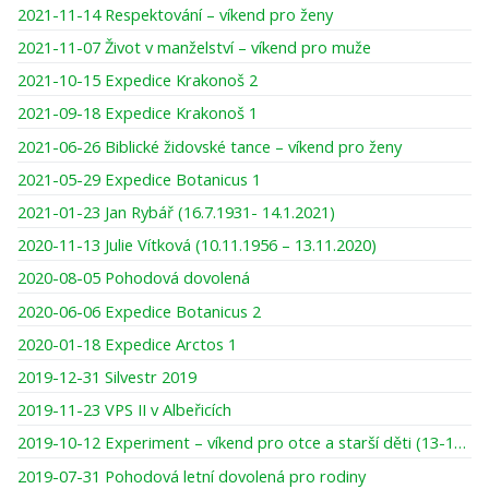
2021-11-14 Respektování – víkend pro ženy
2021-11-07 Život v manželství – víkend pro muže
2021-10-15 Expedice Krakonoš 2
2021-09-18 Expedice Krakonoš 1
2021-06-26 Biblické židovské tance – víkend pro ženy
2021-05-29 Expedice Botanicus 1
2021-01-23 Jan Rybář (16.7.1931- 14.1.2021)
2020-11-13 Julie Vítková (10.11.1956 – 13.11.2020)
2020-08-05 Pohodová dovolená
2020-06-06 Expedice Botanicus 2
2020-01-18 Expedice Arctos 1
2019-12-31 Silvestr 2019
2019-11-23 VPS II v Albeřicích
2019-10-12 Experiment – víkend pro otce a starší děti (13-16 let)
2019-07-31 Pohodová letní dovolená pro rodiny