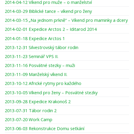
2014-04-12 Víkend pro muže – o manželství
2014-03-29 Biblické tance – víkend pro ženy
2014-03-15 „Na jednom prkně“ – Víkend pro maminky a dcery
2014-02-01 Expedice Arctos 2 – Iditarod 2014
2014-01-18 Expedice Arctos 1
2013-12-31 Silvestrovský tábor rodin
2013-11-23 Seminář VPS II.
2013-11-16 Posvátné stezky – muži
2013-11-09 Manželský víkend II.
2013-10-12 Africké rytmy pro každého
2013-10-05 Víkend pro ženy – Posvátné stezky
2013-09-28 Expedice Krakonoš 2
2013-07-31 Tábor rodin 2
2013-07-20 Work Camp
2013-06-03 Rekonstrukce Domu setkání