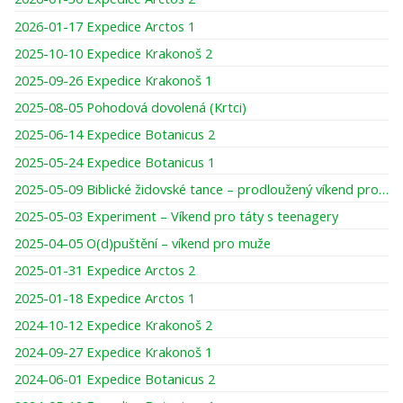
2026-01-17 Expedice Arctos 1
2025-10-10 Expedice Krakonoš 2
2025-09-26 Expedice Krakonoš 1
2025-08-05 Pohodová dovolená (Krtci)
2025-06-14 Expedice Botanicus 2
2025-05-24 Expedice Botanicus 1
2025-05-09 Biblické židovské tance – prodloužený víkend pro ženy
2025-05-03 Experiment – Víkend pro táty s teenagery
2025-04-05 O(d)puštění – víkend pro muže
2025-01-31 Expedice Arctos 2
2025-01-18 Expedice Arctos 1
2024-10-12 Expedice Krakonoš 2
2024-09-27 Expedice Krakonoš 1
2024-06-01 Expedice Botanicus 2