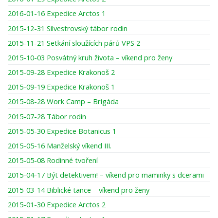
2016-01-16 Expedice Arctos 1
2015-12-31 Silvestrovský tábor rodin
2015-11-21 Setkání sloužících párů VPS 2
2015-10-03 Posvátný kruh života – víkend pro ženy
2015-09-28 Expedice Krakonoš 2
2015-09-19 Expedice Krakonoš 1
2015-08-28 Work Camp – Brigáda
2015-07-28 Tábor rodin
2015-05-30 Expedice Botanicus 1
2015-05-16 Manželský víkend III.
2015-05-08 Rodinné tvoření
2015-04-17 Být detektivem! – víkend pro maminky s dcerami
2015-03-14 Biblické tance – víkend pro ženy
2015-01-30 Expedice Arctos 2