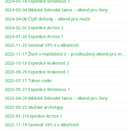
2024-05-18 Expedice Botanicus 1
2024-05-04 Biblické židovské tance – víkend pro ženy
2024-04-06 Čtyři dohody – víkend pro muže
2024-02-02 Expedice Arctos 2
2024-01-20 Expedice Arctos 1
2023-11-25 Seminář VPS II v Albeřicích
2023-11-17 Život v manželství 3 – prodloužený víkend pro muže
2023-10-13 Expedice Krakonoš 2
2023-09-29 Expedice Krakonoš 1
2023-07-17 Tábor rodin
2023-05-27 Expedice Botanicus 1
2023-04-29 Biblické židovské tance – víkend pro ženy
2023-03-25 Mužské archetypy
2023-01-21Expedice Arctos 1
2022-11-19 Seminář VPS II v Albeřicích