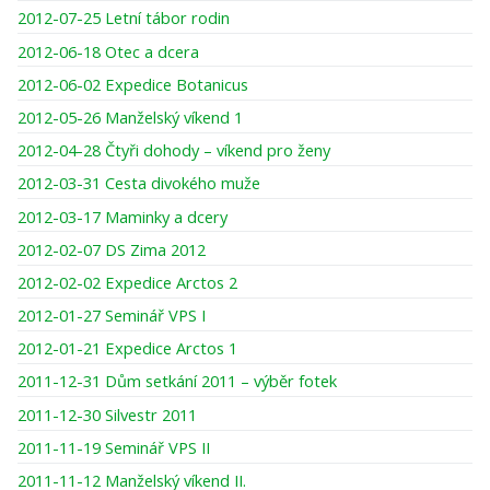
2012-07-25 Letní tábor rodin
2012-06-18 Otec a dcera
2012-06-02 Expedice Botanicus
2012-05-26 Manželský víkend 1
2012-04-28 Čtyři dohody – víkend pro ženy
2012-03-31 Cesta divokého muže
2012-03-17 Maminky a dcery
2012-02-07 DS Zima 2012
2012-02-02 Expedice Arctos 2
2012-01-27 Seminář VPS I
2012-01-21 Expedice Arctos 1
2011-12-31 Dům setkání 2011 – výběr fotek
2011-12-30 Silvestr 2011
2011-11-19 Seminář VPS II
2011-11-12 Manželský víkend II.