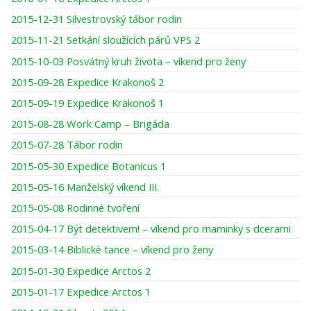
2015-12-31 Silvestrovský tábor rodin
2015-11-21 Setkání sloužících párů VPS 2
2015-10-03 Posvátný kruh života – víkend pro ženy
2015-09-28 Expedice Krakonoš 2
2015-09-19 Expedice Krakonoš 1
2015-08-28 Work Camp – Brigáda
2015-07-28 Tábor rodin
2015-05-30 Expedice Botanicus 1
2015-05-16 Manželský víkend III.
2015-05-08 Rodinné tvoření
2015-04-17 Být detektivem! – víkend pro maminky s dcerami
2015-03-14 Biblické tance – víkend pro ženy
2015-01-30 Expedice Arctos 2
2015-01-17 Expedice Arctos 1