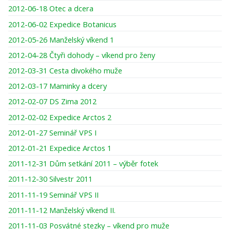
2012-06-18 Otec a dcera
2012-06-02 Expedice Botanicus
2012-05-26 Manželský víkend 1
2012-04-28 Čtyři dohody – víkend pro ženy
2012-03-31 Cesta divokého muže
2012-03-17 Maminky a dcery
2012-02-07 DS Zima 2012
2012-02-02 Expedice Arctos 2
2012-01-27 Seminář VPS I
2012-01-21 Expedice Arctos 1
2011-12-31 Dům setkání 2011 – výběr fotek
2011-12-30 Silvestr 2011
2011-11-19 Seminář VPS II
2011-11-12 Manželský víkend II.
2011-11-03 Posvátné stezky – víkend pro muže