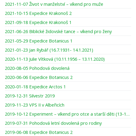
2021-11-07 Život v manželství – víkend pro muže
2021-10-15 Expedice Krakonoš 2
2021-09-18 Expedice Krakonoš 1
2021-06-26 Biblické židovské tance – víkend pro ženy
2021-05-29 Expedice Botanicus 1
2021-01-23 Jan Rybář (16.7.1931- 14.1.2021)
2020-11-13 Julie Vítková (10.11.1956 – 13.11.2020)
2020-08-05 Pohodová dovolená
2020-06-06 Expedice Botanicus 2
2020-01-18 Expedice Arctos 1
2019-12-31 Silvestr 2019
2019-11-23 VPS II v Albeřicích
2019-10-12 Experiment – víkend pro otce a starší děti (13-16 let)
2019-07-31 Pohodová letní dovolená pro rodiny
2019-06-08 Expedice Botanicus 2