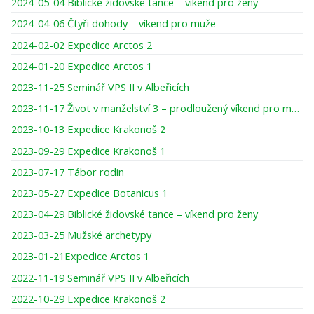
2024-05-04 Biblické židovské tance – víkend pro ženy
2024-04-06 Čtyři dohody – víkend pro muže
2024-02-02 Expedice Arctos 2
2024-01-20 Expedice Arctos 1
2023-11-25 Seminář VPS II v Albeřicích
2023-11-17 Život v manželství 3 – prodloužený víkend pro muže
2023-10-13 Expedice Krakonoš 2
2023-09-29 Expedice Krakonoš 1
2023-07-17 Tábor rodin
2023-05-27 Expedice Botanicus 1
2023-04-29 Biblické židovské tance – víkend pro ženy
2023-03-25 Mužské archetypy
2023-01-21Expedice Arctos 1
2022-11-19 Seminář VPS II v Albeřicích
2022-10-29 Expedice Krakonoš 2