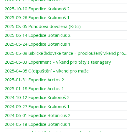
2025-10-10 Expedice Krakonoš 2
2025-09-26 Expedice Krakonoš 1
2025-08-05 Pohodová dovolená (Krtci)
2025-06-14 Expedice Botanicus 2
2025-05-24 Expedice Botanicus 1
2025-05-09 Biblické židovské tance – prodloužený víkend pro ženy
2025-05-03 Experiment – Víkend pro táty s teenagery
2025-04-05 O(d)puštění – víkend pro muže
2025-01-31 Expedice Arctos 2
2025-01-18 Expedice Arctos 1
2024-10-12 Expedice Krakonoš 2
2024-09-27 Expedice Krakonoš 1
2024-06-01 Expedice Botanicus 2
2024-05-18 Expedice Botanicus 1