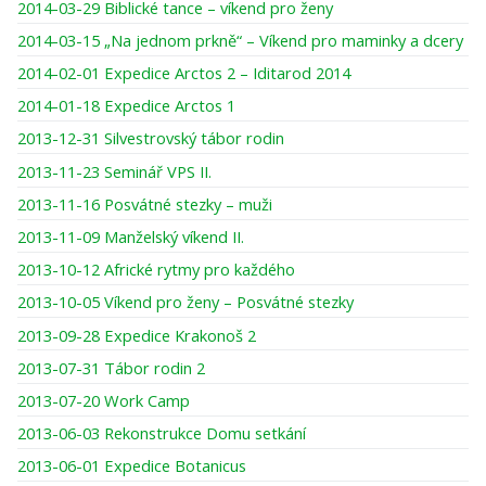
2014-03-29 Biblické tance – víkend pro ženy
2014-03-15 „Na jednom prkně“ – Víkend pro maminky a dcery
2014-02-01 Expedice Arctos 2 – Iditarod 2014
2014-01-18 Expedice Arctos 1
2013-12-31 Silvestrovský tábor rodin
2013-11-23 Seminář VPS II.
2013-11-16 Posvátné stezky – muži
2013-11-09 Manželský víkend II.
2013-10-12 Africké rytmy pro každého
2013-10-05 Víkend pro ženy – Posvátné stezky
2013-09-28 Expedice Krakonoš 2
2013-07-31 Tábor rodin 2
2013-07-20 Work Camp
2013-06-03 Rekonstrukce Domu setkání
2013-06-01 Expedice Botanicus