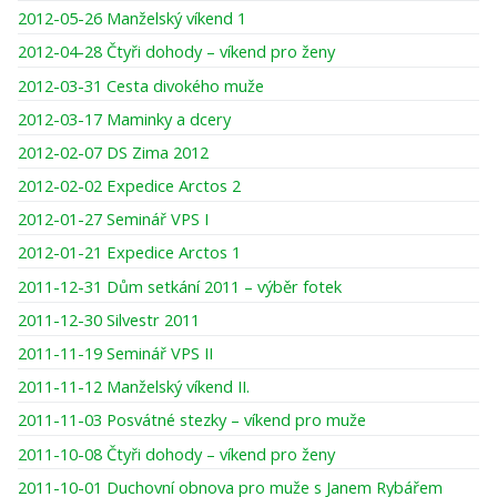
2012-05-26 Manželský víkend 1
2012-04-28 Čtyři dohody – víkend pro ženy
2012-03-31 Cesta divokého muže
2012-03-17 Maminky a dcery
2012-02-07 DS Zima 2012
2012-02-02 Expedice Arctos 2
2012-01-27 Seminář VPS I
2012-01-21 Expedice Arctos 1
2011-12-31 Dům setkání 2011 – výběr fotek
2011-12-30 Silvestr 2011
2011-11-19 Seminář VPS II
2011-11-12 Manželský víkend II.
2011-11-03 Posvátné stezky – víkend pro muže
2011-10-08 Čtyři dohody – víkend pro ženy
2011-10-01 Duchovní obnova pro muže s Janem Rybářem