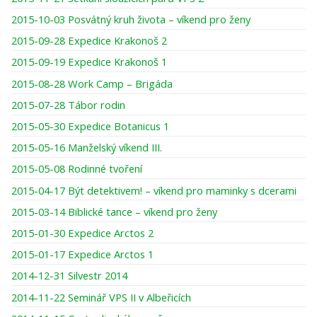
2015-10-03 Posvátný kruh života – víkend pro ženy
2015-09-28 Expedice Krakonoš 2
2015-09-19 Expedice Krakonoš 1
2015-08-28 Work Camp – Brigáda
2015-07-28 Tábor rodin
2015-05-30 Expedice Botanicus 1
2015-05-16 Manželský víkend III.
2015-05-08 Rodinné tvoření
2015-04-17 Být detektivem! – víkend pro maminky s dcerami
2015-03-14 Biblické tance – víkend pro ženy
2015-01-30 Expedice Arctos 2
2015-01-17 Expedice Arctos 1
2014-12-31 Silvestr 2014
2014-11-22 Seminář VPS II v Albeřicích