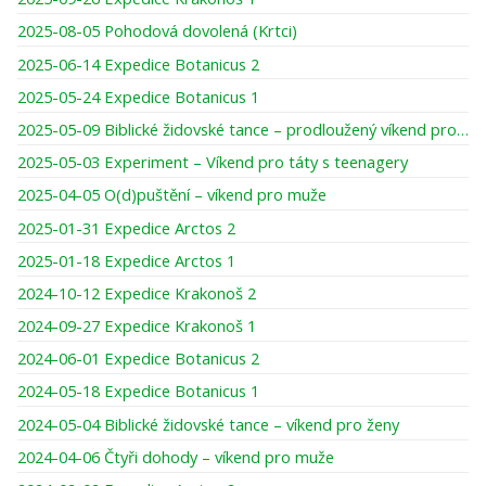
2025-08-05 Pohodová dovolená (Krtci)
2025-06-14 Expedice Botanicus 2
2025-05-24 Expedice Botanicus 1
2025-05-09 Biblické židovské tance – prodloužený víkend pro ženy
2025-05-03 Experiment – Víkend pro táty s teenagery
2025-04-05 O(d)puštění – víkend pro muže
2025-01-31 Expedice Arctos 2
2025-01-18 Expedice Arctos 1
2024-10-12 Expedice Krakonoš 2
2024-09-27 Expedice Krakonoš 1
2024-06-01 Expedice Botanicus 2
2024-05-18 Expedice Botanicus 1
2024-05-04 Biblické židovské tance – víkend pro ženy
2024-04-06 Čtyři dohody – víkend pro muže