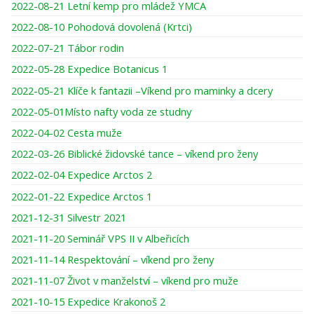
2022-08-21 Letní kemp pro mládež YMCA
2022-08-10 Pohodová dovolená (Krtci)
2022-07-21 Tábor rodin
2022-05-28 Expedice Botanicus 1
2022-05-21 Klíče k fantazii –Víkend pro maminky a dcery
2022-05-01Místo nafty voda ze studny
2022-04-02 Cesta muže
2022-03-26 Biblické židovské tance – víkend pro ženy
2022-02-04 Expedice Arctos 2
2022-01-22 Expedice Arctos 1
2021-12-31 Silvestr 2021
2021-11-20 Seminář VPS II v Albeřicích
2021-11-14 Respektování – víkend pro ženy
2021-11-07 Život v manželství – víkend pro muže
2021-10-15 Expedice Krakonoš 2