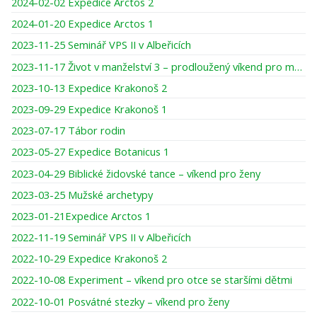
2024-02-02 Expedice Arctos 2
2024-01-20 Expedice Arctos 1
2023-11-25 Seminář VPS II v Albeřicích
2023-11-17 Život v manželství 3 – prodloužený víkend pro muže
2023-10-13 Expedice Krakonoš 2
2023-09-29 Expedice Krakonoš 1
2023-07-17 Tábor rodin
2023-05-27 Expedice Botanicus 1
2023-04-29 Biblické židovské tance – víkend pro ženy
2023-03-25 Mužské archetypy
2023-01-21Expedice Arctos 1
2022-11-19 Seminář VPS II v Albeřicích
2022-10-29 Expedice Krakonoš 2
2022-10-08 Experiment – víkend pro otce se staršími dětmi
2022-10-01 Posvátné stezky – víkend pro ženy