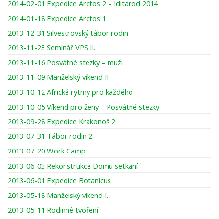
2014-02-01 Expedice Arctos 2 – Iditarod 2014
2014-01-18 Expedice Arctos 1
2013-12-31 Silvestrovský tábor rodin
2013-11-23 Seminář VPS II.
2013-11-16 Posvátné stezky – muži
2013-11-09 Manželský víkend II.
2013-10-12 Africké rytmy pro každého
2013-10-05 Víkend pro ženy – Posvátné stezky
2013-09-28 Expedice Krakonoš 2
2013-07-31 Tábor rodin 2
2013-07-20 Work Camp
2013-06-03 Rekonstrukce Domu setkání
2013-06-01 Expedice Botanicus
2013-05-18 Manželský víkend I.
2013-05-11 Rodinné tvoření