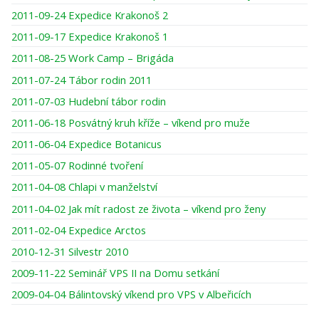
2011-09-24 Expedice Krakonoš 2
2011-09-17 Expedice Krakonoš 1
2011-08-25 Work Camp – Brigáda
2011-07-24 Tábor rodin 2011
2011-07-03 Hudební tábor rodin
2011-06-18 Posvátný kruh kříže – víkend pro muže
2011-06-04 Expedice Botanicus
2011-05-07 Rodinné tvoření
2011-04-08 Chlapi v manželství
2011-04-02 Jak mít radost ze života – víkend pro ženy
2011-02-04 Expedice Arctos
2010-12-31 Silvestr 2010
2009-11-22 Seminář VPS II na Domu setkání
2009-04-04 Bálintovský víkend pro VPS v Albeřicích