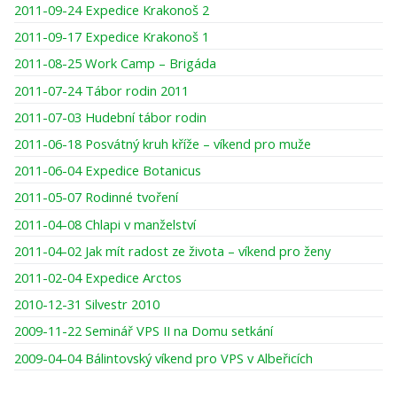
2011-09-24 Expedice Krakonoš 2
2011-09-17 Expedice Krakonoš 1
2011-08-25 Work Camp – Brigáda
2011-07-24 Tábor rodin 2011
2011-07-03 Hudební tábor rodin
2011-06-18 Posvátný kruh kříže – víkend pro muže
2011-06-04 Expedice Botanicus
2011-05-07 Rodinné tvoření
2011-04-08 Chlapi v manželství
2011-04-02 Jak mít radost ze života – víkend pro ženy
2011-02-04 Expedice Arctos
2010-12-31 Silvestr 2010
2009-11-22 Seminář VPS II na Domu setkání
2009-04-04 Bálintovský víkend pro VPS v Albeřicích