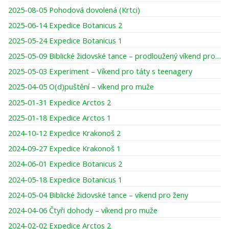
2025-08-05 Pohodová dovolená (Krtci)
2025-06-14 Expedice Botanicus 2
2025-05-24 Expedice Botanicus 1
2025-05-09 Biblické židovské tance – prodloužený víkend pro ženy
2025-05-03 Experiment – Víkend pro táty s teenagery
2025-04-05 O(d)puštění – víkend pro muže
2025-01-31 Expedice Arctos 2
2025-01-18 Expedice Arctos 1
2024-10-12 Expedice Krakonoš 2
2024-09-27 Expedice Krakonoš 1
2024-06-01 Expedice Botanicus 2
2024-05-18 Expedice Botanicus 1
2024-05-04 Biblické židovské tance – víkend pro ženy
2024-04-06 Čtyři dohody – víkend pro muže
2024-02-02 Expedice Arctos 2