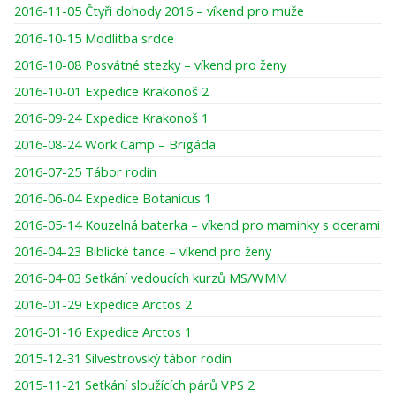
2016-11-05 Čtyři dohody 2016 – víkend pro muže
2016-10-15 Modlitba srdce
2016-10-08 Posvátné stezky – víkend pro ženy
2016-10-01 Expedice Krakonoš 2
2016-09-24 Expedice Krakonoš 1
2016-08-24 Work Camp – Brigáda
2016-07-25 Tábor rodin
2016-06-04 Expedice Botanicus 1
2016-05-14 Kouzelná baterka – víkend pro maminky s dcerami
2016-04-23 Biblické tance – víkend pro ženy
2016-04-03 Setkání vedoucích kurzů MS/WMM
2016-01-29 Expedice Arctos 2
2016-01-16 Expedice Arctos 1
2015-12-31 Silvestrovský tábor rodin
2015-11-21 Setkání sloužících párů VPS 2