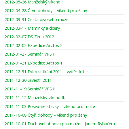
2012-05-26 Manželský víkend 1
2012-04-28 Čtyři dohody – víkend pro ženy
2012-03-31 Cesta divokého muže
2012-03-17 Maminky a dcery
2012-02-07 DS Zima 2012
2012-02-02 Expedice Arctos 2
2012-01-27 Seminář VPS I
2012-01-21 Expedice Arctos 1
2011-12-31 Dům setkání 2011 – výběr fotek
2011-12-30 Silvestr 2011
2011-11-19 Seminář VPS II
2011-11-12 Manželský víkend II.
2011-11-03 Posvátné stezky – víkend pro muže
2011-10-08 Čtyři dohody – víkend pro ženy
2011-10-01 Duchovní obnova pro muže s Janem Rybářem