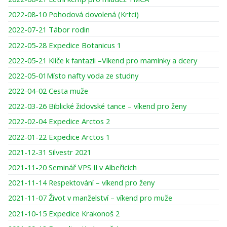
2022-08-10 Pohodová dovolená (Krtci)
2022-07-21 Tábor rodin
2022-05-28 Expedice Botanicus 1
2022-05-21 Klíče k fantazii –Víkend pro maminky a dcery
2022-05-01Místo nafty voda ze studny
2022-04-02 Cesta muže
2022-03-26 Biblické židovské tance – víkend pro ženy
2022-02-04 Expedice Arctos 2
2022-01-22 Expedice Arctos 1
2021-12-31 Silvestr 2021
2021-11-20 Seminář VPS II v Albeřicích
2021-11-14 Respektování – víkend pro ženy
2021-11-07 Život v manželství – víkend pro muže
2021-10-15 Expedice Krakonoš 2