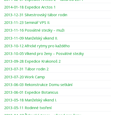
2014-01-18 Expedice Arctos 1
2013-12-31 Silvestrovský tábor rodin
2013-11-23 Seminář VPS II.
2013-11-16 Posvátné stezky – muži
2013-11-09 Manželský víkend II.
2013-10-12 Africké rytmy pro každého
2013-10-05 Víkend pro ženy – Posvátné stezky
2013-09-28 Expedice Krakonoš 2
2013-07-31 Tábor rodin 2
2013-07-20 Work Camp
2013-06-03 Rekonstrukce Domu setkání
2013-06-01 Expedice Botanicus
2013-05-18 Manželský víkend I.
2013-05-11 Rodinné tvoření