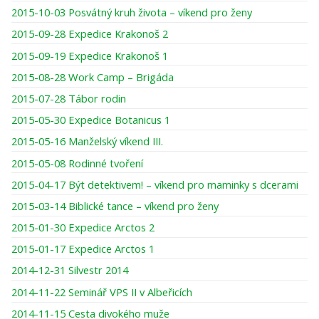
2015-10-03 Posvátný kruh života – víkend pro ženy
2015-09-28 Expedice Krakonoš 2
2015-09-19 Expedice Krakonoš 1
2015-08-28 Work Camp – Brigáda
2015-07-28 Tábor rodin
2015-05-30 Expedice Botanicus 1
2015-05-16 Manželský víkend III.
2015-05-08 Rodinné tvoření
2015-04-17 Být detektivem! – víkend pro maminky s dcerami
2015-03-14 Biblické tance – víkend pro ženy
2015-01-30 Expedice Arctos 2
2015-01-17 Expedice Arctos 1
2014-12-31 Silvestr 2014
2014-11-22 Seminář VPS II v Albeřicích
2014-11-15 Cesta divokého muže