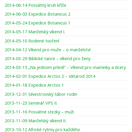
2014-06-14 Posvátný kruh kříže
2014-06-03 Expedice Botanicus 2
2014-05-24 Expedice Botanicus 1
2014-05-17 Manželský víkend I.
2014-05-10 Rodinné tvoření
2014-04-12 Víkend pro muže – o manželství
2014-03-29 Biblické tance – víkend pro ženy
2014-03-15 „Na jednom prkně“ – Víkend pro maminky a dcery
2014-02-01 Expedice Arctos 2 – Iditarod 2014
2014-01-18 Expedice Arctos 1
2013-12-31 Silvestrovský tábor rodin
2013-11-23 Seminář VPS II.
2013-11-16 Posvátné stezky – muži
2013-11-09 Manželský víkend II.
2013-10-12 Africké rytmy pro každého