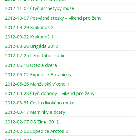
2012-11-02 Čtyři archetypy muže
2012-10-07 Posvátné stezky – víkend pro ženy
2012-09-29 Krakonoš 2
2012-09-22 Krakonoš 1
2012-08-28 Brigáda 2012
2012-07-25 Letní tábor rodin
2012-06-18 Otec a dcera
2012-06-02 Expedice Botanicus
2012-05-26 Manželský víkend 1
2012-04-28 Čtyři dohody – víkend pro ženy
2012-03-31 Cesta divokého muže
2012-03-17 Maminky a dcery
2012-02-07 DS Zima 2012
2012-02-02 Expedice Arctos 2