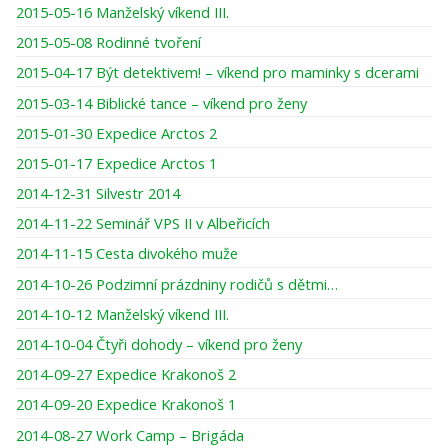
2015-05-16 Manželský víkend III.
2015-05-08 Rodinné tvoření
2015-04-17 Být detektivem! – víkend pro maminky s dcerami
2015-03-14 Biblické tance – víkend pro ženy
2015-01-30 Expedice Arctos 2
2015-01-17 Expedice Arctos 1
2014-12-31 Silvestr 2014
2014-11-22 Seminář VPS II v Albeřicích
2014-11-15 Cesta divokého muže
2014-10-26 Podzimní prázdniny rodičů s dětmi…
2014-10-12 Manželský víkend III.
2014-10-04 Čtyři dohody – víkend pro ženy
2014-09-27 Expedice Krakonoš 2
2014-09-20 Expedice Krakonoš 1
2014-08-27 Work Camp – Brigáda