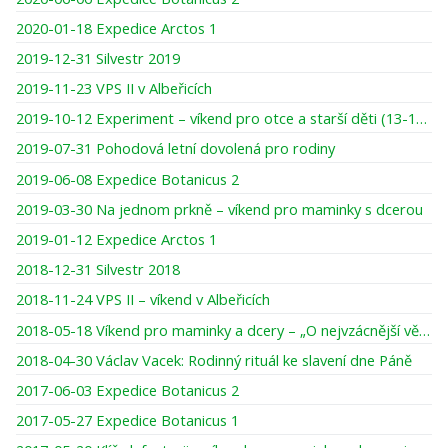
2020-01-18 Expedice Arctos 1
2019-12-31 Silvestr 2019
2019-11-23 VPS II v Albeřicích
2019-10-12 Experiment – víkend pro otce a starší děti (13-16 let)
2019-07-31 Pohodová letní dovolená pro rodiny
2019-06-08 Expedice Botanicus 2
2019-03-30 Na jednom prkně – víkend pro maminky s dcerou
2019-01-12 Expedice Arctos 1
2018-12-31 Silvestr 2018
2018-11-24 VPS II – víkend v Albeřicích
2018-05-18 Víkend pro maminky a dcery – „O nejvzácnější věci pod sluncem“
2018-04-30 Václav Vacek: Rodinný rituál ke slavení dne Páně
2017-06-03 Expedice Botanicus 2
2017-05-27 Expedice Botanicus 1