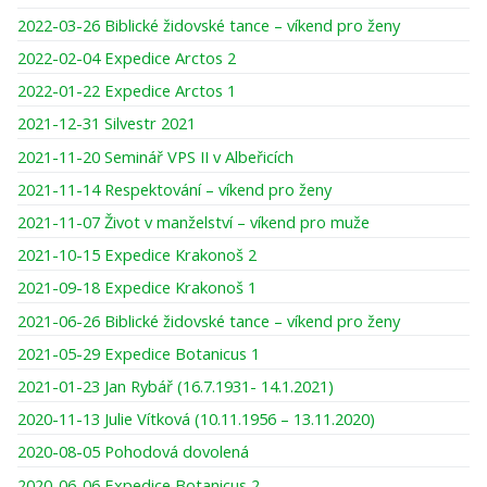
2022-03-26 Biblické židovské tance – víkend pro ženy
2022-02-04 Expedice Arctos 2
2022-01-22 Expedice Arctos 1
2021-12-31 Silvestr 2021
2021-11-20 Seminář VPS II v Albeřicích
2021-11-14 Respektování – víkend pro ženy
2021-11-07 Život v manželství – víkend pro muže
2021-10-15 Expedice Krakonoš 2
2021-09-18 Expedice Krakonoš 1
2021-06-26 Biblické židovské tance – víkend pro ženy
2021-05-29 Expedice Botanicus 1
2021-01-23 Jan Rybář (16.7.1931- 14.1.2021)
2020-11-13 Julie Vítková (10.11.1956 – 13.11.2020)
2020-08-05 Pohodová dovolená
2020-06-06 Expedice Botanicus 2