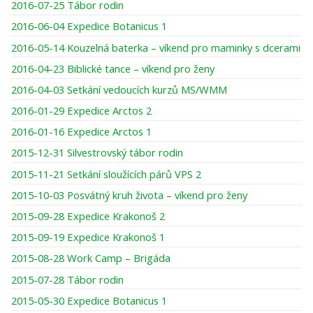
2016-07-25 Tábor rodin
2016-06-04 Expedice Botanicus 1
2016-05-14 Kouzelná baterka – víkend pro maminky s dcerami
2016-04-23 Biblické tance – víkend pro ženy
2016-04-03 Setkání vedoucích kurzů MS/WMM
2016-01-29 Expedice Arctos 2
2016-01-16 Expedice Arctos 1
2015-12-31 Silvestrovský tábor rodin
2015-11-21 Setkání sloužících párů VPS 2
2015-10-03 Posvátný kruh života – víkend pro ženy
2015-09-28 Expedice Krakonoš 2
2015-09-19 Expedice Krakonoš 1
2015-08-28 Work Camp – Brigáda
2015-07-28 Tábor rodin
2015-05-30 Expedice Botanicus 1