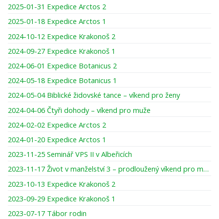
2025-01-31 Expedice Arctos 2
2025-01-18 Expedice Arctos 1
2024-10-12 Expedice Krakonoš 2
2024-09-27 Expedice Krakonoš 1
2024-06-01 Expedice Botanicus 2
2024-05-18 Expedice Botanicus 1
2024-05-04 Biblické židovské tance – víkend pro ženy
2024-04-06 Čtyři dohody – víkend pro muže
2024-02-02 Expedice Arctos 2
2024-01-20 Expedice Arctos 1
2023-11-25 Seminář VPS II v Albeřicích
2023-11-17 Život v manželství 3 – prodloužený víkend pro muže
2023-10-13 Expedice Krakonoš 2
2023-09-29 Expedice Krakonoš 1
2023-07-17 Tábor rodin