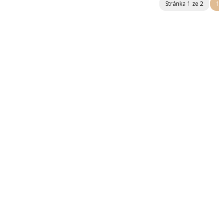
Stránka 1 ze 2